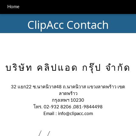
Home
ClipAcc Contach
บริษัท คลิปแอด กรุ๊ป จำกัด
32 แยก22 ซ.นาคนิวาส48 ถ.นาคนิวาส แขวงลาดพร้าว เขต
ลาดพร้าว
กรุงเทพฯ 10230
โทร. 02-932 8206 ,081-9844498
Email : info@clipacc.com